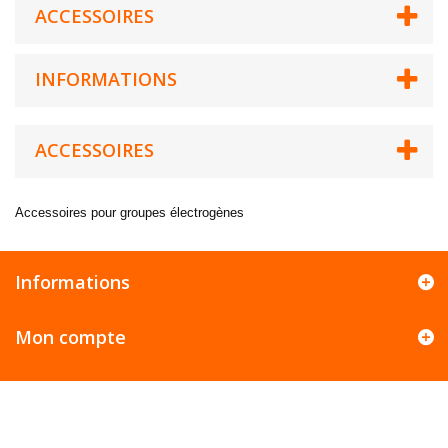
ACCESSOIRES
INFORMATIONS
ACCESSOIRES
Accessoires pour groupes électrogènes
Informations
Mon compte