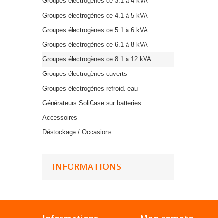
Groupes électrogènes de 3.1 à 4 kVA
Groupes électrogènes de 4.1 à 5 kVA
Groupes électrogènes de 5.1 à 6 kVA
Groupes électrogènes de 6.1 à 8 kVA
Groupes électrogènes de 8.1 à 12 kVA
Groupes électrogènes ouverts
Groupes électrogènes refroid. eau
Générateurs SoliCase sur batteries
Accessoires
Déstockage / Occasions
INFORMATIONS