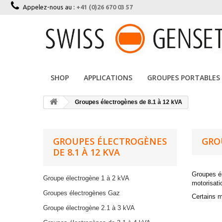
Appelez-nous au :
+41 (0)26 670 03 57
SHOP
APPLICATIONS
GROUPES PORTABLES
Groupes électrogènes de 8.1 à 12 kVA
GROUPES ÉLECTROGÈNES
GRO
DE 8.1 À 12 KVA
Groupes él
Groupe électrogène 1 à 2 kVA
motorisati
Groupes électrogènes Gaz
Certains m
Groupe électrogène 2.1 à 3 kVA