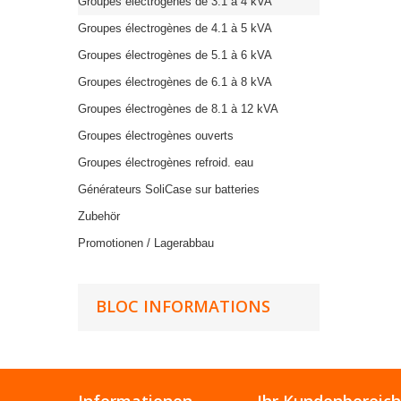
Groupes électrogènes de 3.1 à 4 kVA
Groupes électrogènes de 4.1 à 5 kVA
Groupes électrogènes de 5.1 à 6 kVA
Groupes électrogènes de 6.1 à 8 kVA
Groupes électrogènes de 8.1 à 12 kVA
Groupes électrogènes ouverts
Groupes électrogènes refroid. eau
Générateurs SoliCase sur batteries
Zubehör
Promotionen / Lagerabbau
BLOC INFORMATIONS