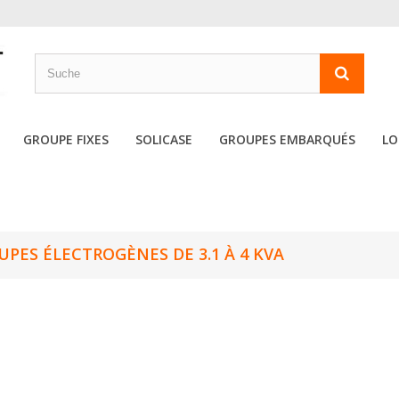
GROUPE FIXES
SOLICASE
GROUPES EMBARQUÉS
LO
UPES ÉLECTROGÈNES DE 3.1 À 4 KVA