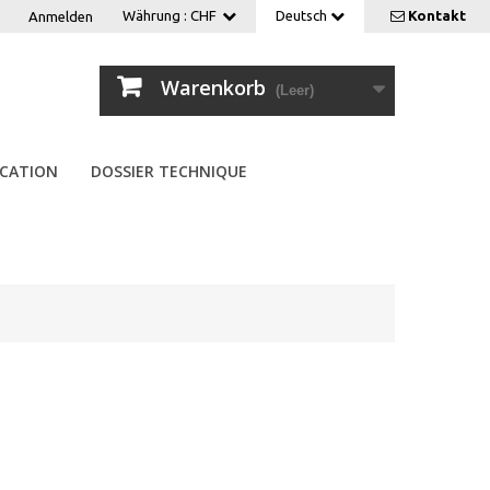
Währung :
CHF
Deutsch
Kontakt
Anmelden
Warenkorb
(Leer)
CATION
DOSSIER TECHNIQUE