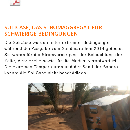
SOLICASE, DAS STROMAGGREGAT FÜR
SCHWIERIGE BEDINGUNGEN
Die SoliCase wurden unter extremen Bedingungen,
während der Ausgabe vom Sandmarathon 2014 getestet.
Sie waren für die Stromversorgung der Beleuchtung der
Zelte, Aerztezelte sowie für die Medien verantwortlich.
Die extremen Temperaturen und der Sand der Sahara
konnte die SoliCase nicht beschädigen.